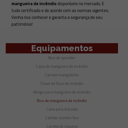
mangueira de incêndio
disponíveis no mercado. E
tudo certificado e de acordo com as normas vigentes.
Venha nos conhecer e garanta a segurança do seu
patrimônio!
Equipamentos
Bico de sprinkler
Caixa de mangueira de incêndio
Carretel mangotinho
Chave de fluxo de incêndio
Abrigo para mangueira de incêndio
Bico de mangueira de incêndio
Caixa para hidrante
Canhão monitor fixo
Carreta de espuma