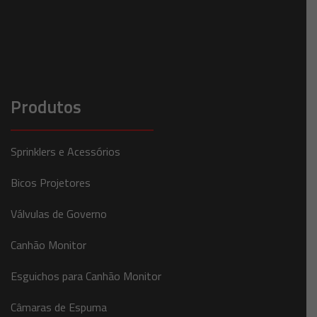
Produtos
Sprinklers e Acessórios
Bicos Projetores
Válvulas de Governo
Canhão Monitor
Esguichos para Canhão Monitor
Câmaras de Espuma