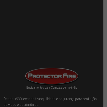
Desde 1999 levando tranquilidade e segurança para proteção
de vidas e patrimônios.