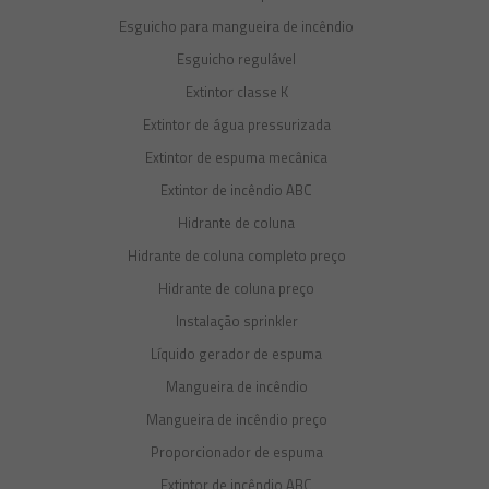
Esguicho para mangueira de incêndio
Esguicho regulável
Extintor classe K
Extintor de água pressurizada
Extintor de espuma mecânica
Extintor de incêndio ABC
Hidrante de coluna
Hidrante de coluna completo preço
Hidrante de coluna preço
Instalação sprinkler
Líquido gerador de espuma
Mangueira de incêndio
Mangueira de incêndio preço
Proporcionador de espuma
Extintor de incêndio ABC