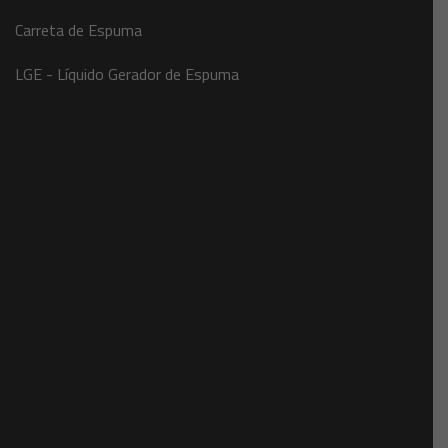
Carreta de Espuma
LGE - Líquido Gerador de Espuma