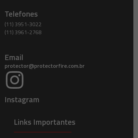
Telefones
(11) 3951-3022
(11) 3961-2768
Email
protector@protectorfire.com.br
Instagram
Links Importantes