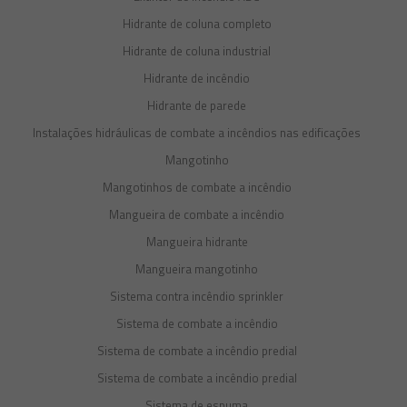
Hidrante de coluna completo
Hidrante de coluna industrial
Hidrante de incêndio
Hidrante de parede
Instalações hidráulicas de combate a incêndios nas edificações
Mangotinho
Mangotinhos de combate a incêndio
Mangueira de combate a incêndio
Mangueira hidrante
Mangueira mangotinho
Sistema contra incêndio sprinkler
Sistema de combate a incêndio
Sistema de combate a incêndio predial
Sistema de combate a incêndio predial
Sistema de espuma