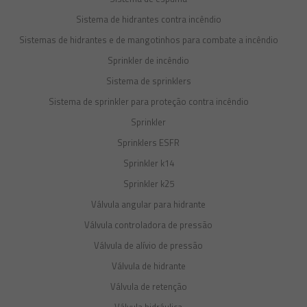
Sistema de hidrantes contra incêndio
Sistemas de hidrantes e de mangotinhos para combate a incêndio
Sprinkler de incêndio
Sistema de sprinklers
Sistema de sprinkler para proteção contra incêndio
Sprinkler
Sprinklers ESFR
Sprinkler k14
Sprinkler k25
Válvula angular para hidrante
Válvula controladora de pressão
Válvula de alívio de pressão
Válvula de hidrante
Válvula de retenção