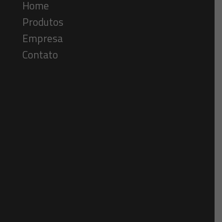
Home
Produtos
Empresa
Contato