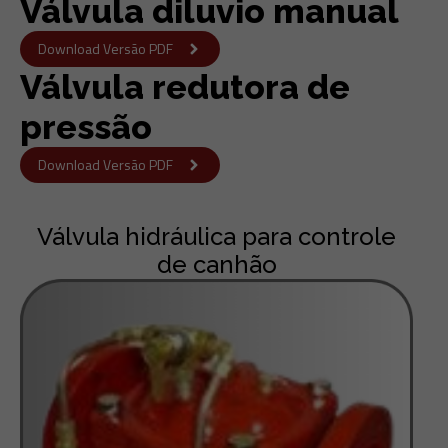
Válvula diluvio manual
Download Versão PDF
Válvula redutora de
pressão
Download Versão PDF
Válvula hidráulica para controle
de canhão