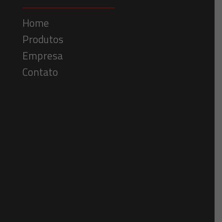
Home
Produtos
Empresa
Contato