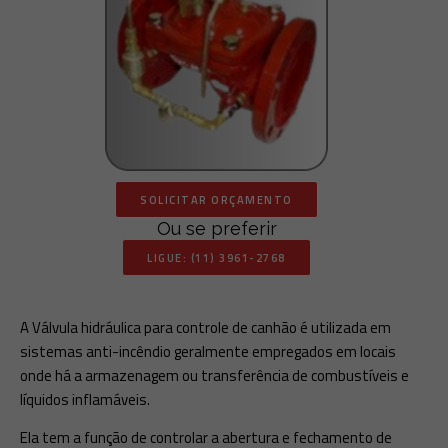
SOLICITAR ORÇAMENTO
Ou se preferir
LIGUE: (11) 3961-2768
A Válvula hidráulica para controle de canhão é utilizada em
sistemas anti-incêndio geralmente empregados em locais
onde há a armazenagem ou transferência de combustíveis e
líquidos inflamáveis.
Ela tem a função de controlar a abertura e fechamento de