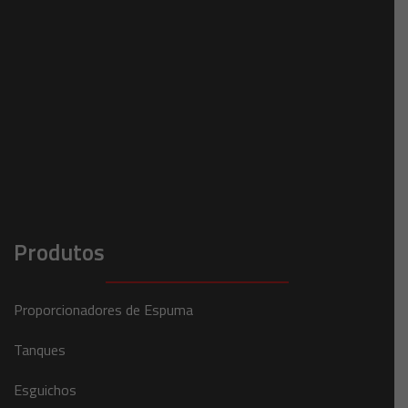
Produtos
Proporcionadores de Espuma
Tanques
Esguichos