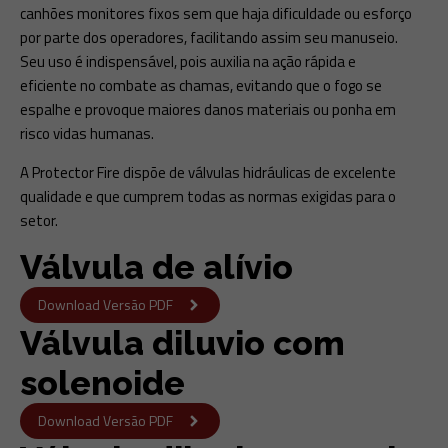
canhões monitores fixos sem que haja dificuldade ou esforço
por parte dos operadores, facilitando assim seu manuseio.
Seu uso é indispensável, pois auxilia na ação rápida e
eficiente no combate as chamas, evitando que o fogo se
espalhe e provoque maiores danos materiais ou ponha em
risco vidas humanas.
A Protector Fire dispõe de válvulas hidráulicas de excelente
qualidade e que cumprem todas as normas exigidas para o
setor.
Válvula de alívio
Download Versão PDF
Válvula diluvio com
solenoide
Download Versão PDF