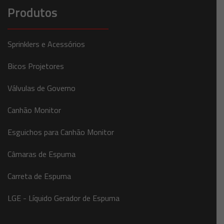
Produtos
Sprinklers e Acessórios
Bicos Projetores
Válvulas de Governo
Canhão Monitor
Esguichos para Canhão Monitor
Câmaras de Espuma
Carreta de Espuma
LGE - Líquido Gerador de Espuma