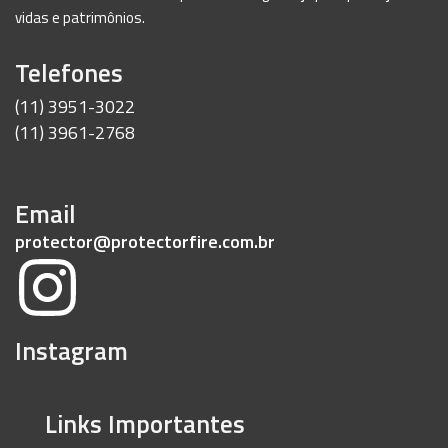
vidas e patrimônios.
Telefones
(11) 3951-3022
(11) 3961-2768
Email
protector@protectorfire.com.br
Instagram
Links Importantes