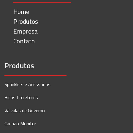
Home
Produtos
Empresa
Contato
Produtos
Sprinklers e Acessórios
Bicos Projetores
Válvulas de Governo
Canhão Monitor