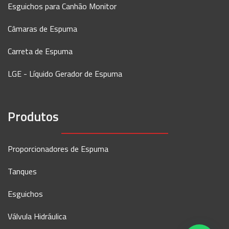
Esguichos para Canhão Monitor
Câmaras de Espuma
Carreta de Espuma
LGE - Líquido Gerador de Espuma
Produtos
Proporcionadores de Espuma
Tanques
Esguichos
Válvula Hidráulica