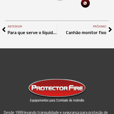
ANTERIOR
PRÓXIMO
Para que serve o líquido gerador de espuma
Canhão monitor fixo
Desde 1999 levando tranquilidade e segurança para proteção de