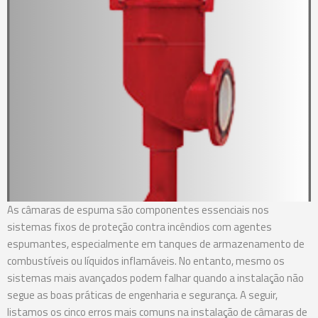
As câmaras de espuma são componentes essenciais nos
sistemas fixos de proteção contra incêndios com agentes
espumantes, especialmente em tanques de armazenamento de
combustíveis ou líquidos inflamáveis. No entanto, mesmo os
sistemas mais avançados podem falhar quando a instalação não
segue as boas práticas de engenharia e segurança. A seguir,
listamos os cinco erros mais comuns na instalação de câmaras de