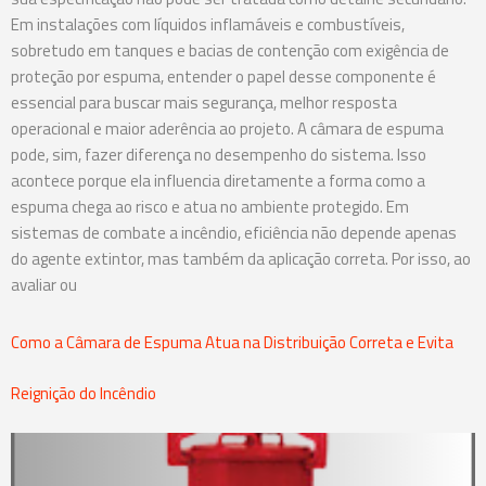
Em instalações com líquidos inflamáveis e combustíveis,
sobretudo em tanques e bacias de contenção com exigência de
proteção por espuma, entender o papel desse componente é
essencial para buscar mais segurança, melhor resposta
operacional e maior aderência ao projeto. A câmara de espuma
pode, sim, fazer diferença no desempenho do sistema. Isso
acontece porque ela influencia diretamente a forma como a
espuma chega ao risco e atua no ambiente protegido. Em
sistemas de combate a incêndio, eficiência não depende apenas
do agente extintor, mas também da aplicação correta. Por isso, ao
avaliar ou
Como a Câmara de Espuma Atua na Distribuição Correta e Evita
Reignição do Incêndio