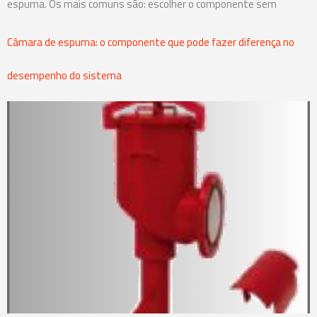
espuma. Os mais comuns são: escolher o componente sem
Câmara de espuma: o componente que pode fazer diferença no
desempenho do sistema