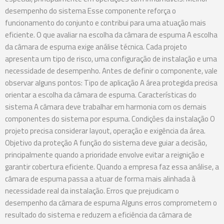
desempenho do sistema Esse componente reforça o
funcionamento do conjunto e contribui para uma atuação mais
eficiente. O que avaliar na escolha da câmara de espuma A escolha
da câmara de espuma exige análise técnica. Cada projeto
apresenta um tipo de risco, uma configuração de instalação e uma
necessidade de desempenho. Antes de definir o componente, vale
observar alguns pontos: Tipo de aplicação A área protegida precisa
orientar a escolha da câmara de espuma. Características do
sistema A câmara deve trabalhar em harmonia com os demais
componentes do sistema por espuma. Condições da instalação O
projeto precisa considerar layout, operação e exigência da área.
Objetivo da proteção A função do sistema deve guiar a decisão,
principalmente quando a prioridade envolve evitar a reignição e
garantir cobertura eficiente. Quando a empresa faz essa análise, a
câmara de espuma passa a atuar de forma mais alinhada à
necessidade real da instalação. Erros que prejudicam o
desempenho da câmara de espuma Alguns erros comprometem o
resultado do sistema e reduzem a eficiência da câmara de