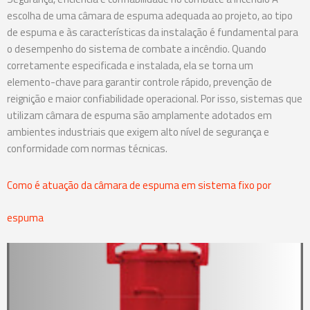
escolha de uma câmara de espuma adequada ao projeto, ao tipo
de espuma e às características da instalação é fundamental para
o desempenho do sistema de combate a incêndio. Quando
corretamente especificada e instalada, ela se torna um
elemento-chave para garantir controle rápido, prevenção de
reignição e maior confiabilidade operacional. Por isso, sistemas que
utilizam câmara de espuma são amplamente adotados em
ambientes industriais que exigem alto nível de segurança e
conformidade com normas técnicas.
Como é atuação da câmara de espuma em sistema fixo por
espuma