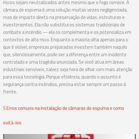
riscos sejam neutralizados antes mesmo que o fogo comece. A
câmara de espuma é uma solução muitas vezes negligenciada,
mas de impacto direto na preservação de vidas, estruturas e
investimentos. Ela não substitui os sistemas tradicionais de
combate a incêndio — ela os complementa e os potencializa em
contextos de alto risco. Enquanto a maioria olha apenas para o
que é visível, empresas preparadas investem também naquilo
que, silenciosamente, pode ser a diferença entre um incidente
controlado e uma tragédia anunciada. Se você atua em áreas
industriais sensíveis, talvez seja hora de olhar com mais atenção
para essa tecnologia. Porque eficiência, quando o assunto é
segurança contra incêndios, precisa estar sempre um passo à
frente.
5 Erros comuns na instalação de câmaras de espuma e como
evitá-los