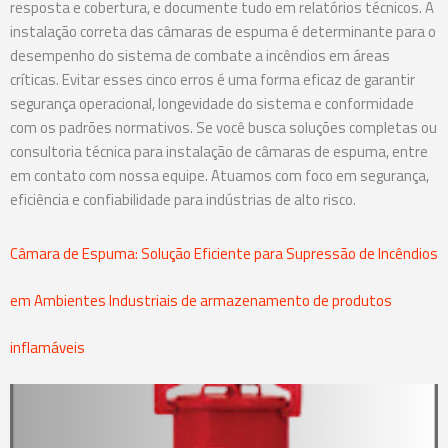
resposta e cobertura, e documente tudo em relatórios técnicos. A
instalação correta das câmaras de espuma é determinante para o
desempenho do sistema de combate a incêndios em áreas
críticas. Evitar esses cinco erros é uma forma eficaz de garantir
segurança operacional, longevidade do sistema e conformidade
com os padrões normativos. Se você busca soluções completas ou
consultoria técnica para instalação de câmaras de espuma, entre
em contato com nossa equipe. Atuamos com foco em segurança,
eficiência e confiabilidade para indústrias de alto risco.
Câmara de Espuma: Solução Eficiente para Supressão de Incêndios
em Ambientes Industriais de armazenamento de produtos
inflamáveis