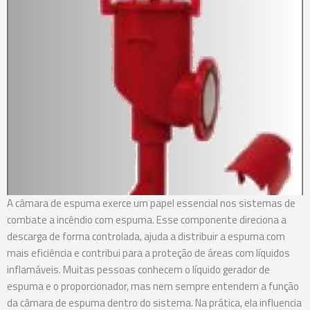
A câmara de espuma exerce um papel essencial nos sistemas de
combate a incêndio com espuma. Esse componente direciona a
descarga de forma controlada, ajuda a distribuir a espuma com
mais eficiência e contribui para a proteção de áreas com líquidos
inflamáveis. Muitas pessoas conhecem o líquido gerador de
espuma e o proporcionador, mas nem sempre entendem a função
da câmara de espuma dentro do sistema. Na prática, ela influencia