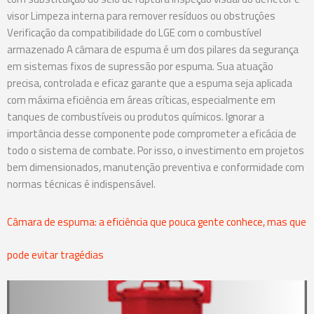
visor Limpeza interna para remover resíduos ou obstruções
Verificação da compatibilidade do LGE com o combustível
armazenado A câmara de espuma é um dos pilares da segurança
em sistemas fixos de supressão por espuma. Sua atuação
precisa, controlada e eficaz garante que a espuma seja aplicada
com máxima eficiência em áreas críticas, especialmente em
tanques de combustíveis ou produtos químicos. Ignorar a
importância desse componente pode comprometer a eficácia de
todo o sistema de combate. Por isso, o investimento em projetos
bem dimensionados, manutenção preventiva e conformidade com
normas técnicas é indispensável.
Câmara de espuma: a eficiência que pouca gente conhece, mas que
pode evitar tragédias