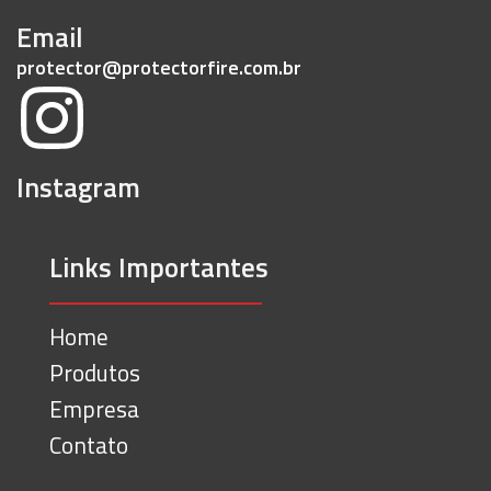
Email
protector@protectorfire.com.br
Instagram
Links Importantes
Home
Produtos
Empresa
Contato