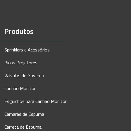
Produtos
Sprinklers e Acessórios
Bicos Projetores
Válvulas de Governo
Canhão Monitor
Esguichos para Canhão Monitor
Câmaras de Espuma
Carreta de Espuma