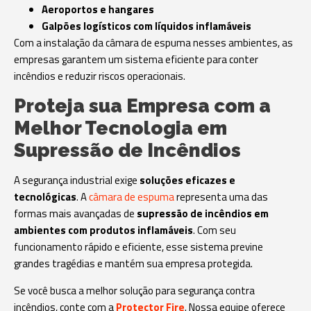
Aeroportos e hangares
Galpões logísticos com líquidos inflamáveis
Com a instalação da câmara de espuma nesses ambientes, as
empresas garantem um sistema eficiente para conter
incêndios e reduzir riscos operacionais.
Proteja sua Empresa com a
Melhor Tecnologia em
Supressão de Incêndios
A segurança industrial exige
soluções eficazes e
tecnológicas
. A
câmara de espuma
representa uma das
formas mais avançadas de
supressão de incêndios em
ambientes com produtos inflamáveis
. Com seu
funcionamento rápido e eficiente, esse sistema previne
grandes tragédias e mantém sua empresa protegida.
Se você busca a melhor solução para segurança contra
incêndios, conte com a
Protector Fire
. Nossa equipe oferece