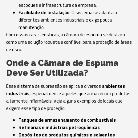
estoques e infraestrutura da empresa.
Facilidade de instalação
: O sistema se adapta a
diferentes ambientes industriais e exige pouca
manutenção.
Com essas características, a câmara de espuma se destaca
como uma solução robusta e confiável para a proteção de áreas
de risco.
Onde a Câmara de Espuma
Deve Ser Utilizada?
Esse sistema de supressão se aplica a diversos
ambientes
industriais
, especialmente aqueles que armazenam produtos
altamente inflamáveis. Veja alguns exemplos de locais que
exigem esse tipo de proteção:
Tanques de armazenamento de combustíveis
Refinarias e indústrias petroquímicas
Depósitos de produtos químicos e solventes