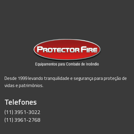
Desde 1999 levando tranquilidade e segurança para proteção de
vidas e patrimônios.
Telefones
(11) 3951-3022
(11) 3961-2768