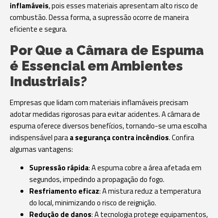
inflamáveis
, pois esses materiais apresentam alto risco de
combustão. Dessa forma, a supressão ocorre de maneira
eficiente e segura.
Por Que a Câmara de Espuma
é Essencial em Ambientes
Industriais?
Empresas que lidam com materiais inflamáveis precisam
adotar medidas rigorosas para evitar acidentes. A câmara de
espuma oferece diversos benefícios, tornando-se uma escolha
indispensável para
a segurança contra incêndios
. Confira
algumas vantagens:
Supressão rápida
: A espuma cobre a área afetada em
segundos, impedindo a propagação do fogo.
Resfriamento eficaz
: A mistura reduz a temperatura
do local, minimizando o risco de reignição.
Redução de danos
: A tecnologia protege equipamentos,