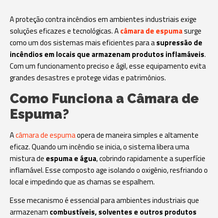
A proteção contra incêndios em ambientes industriais exige
soluções eficazes e tecnológicas. A
câmara de espuma
surge
como um dos sistemas mais eficientes para a
supressão de
incêndios em locais que armazenam produtos inflamáveis
.
Com um funcionamento preciso e ágil, esse equipamento evita
grandes desastres e protege vidas e patrimônios.
Como Funciona a Câmara de
Espuma?
A
câmara de espuma
opera de maneira simples e altamente
eficaz. Quando um incêndio se inicia, o sistema libera uma
mistura de
espuma e água
, cobrindo rapidamente a superfície
inflamável. Esse composto age isolando o oxigênio, resfriando o
local e impedindo que as chamas se espalhem.
Esse mecanismo é essencial para ambientes industriais que
armazenam
combustíveis, solventes e outros produtos