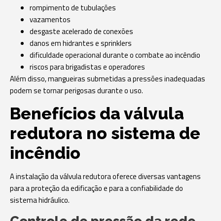
rompimento de tubulações
vazamentos
desgaste acelerado de conexões
danos em hidrantes e sprinklers
dificuldade operacional durante o combate ao incêndio
riscos para brigadistas e operadores
Além disso, mangueiras submetidas a pressões inadequadas
podem se tornar perigosas durante o uso.
Benefícios da válvula
redutora no sistema de
incêndio
A instalação da válvula redutora oferece diversas vantagens
para a proteção da edificação e para a confiabilidade do
sistema hidráulico.