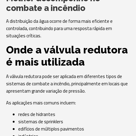
combate a incêndio
A distribuição da água ocorre de forma mais eficiente e
controlada, contribuindo para uma resposta rápida em
situações críticas.
Onde a válvula redutora
é mais utilizada
A válvula redutora pode ser aplicada em diferentes tipos de
sistemas de combate a incêndio, principalmente em locais que
apresentam grande variação de pressão.
As aplicações mais comuns incluem:
redes de hidrantes
sistemas de sprinklers
edifícios de múltiplos pavimentos