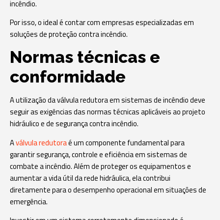
incêndio.
Por isso, o ideal é contar com empresas especializadas em
soluções de proteção contra incêndio.
Normas técnicas e
conformidade
A utilização da válvula redutora em sistemas de incêndio deve
seguir as exigências das normas técnicas aplicáveis ao projeto
hidráulico e de segurança contra incêndio.
A
válvula redutora
é um componente fundamental para
garantir segurança, controle e eficiência em sistemas de
combate a incêndio. Além de proteger os equipamentos e
aumentar a vida útil da rede hidráulica, ela contribui
diretamente para o desempenho operacional em situações de
emergência.