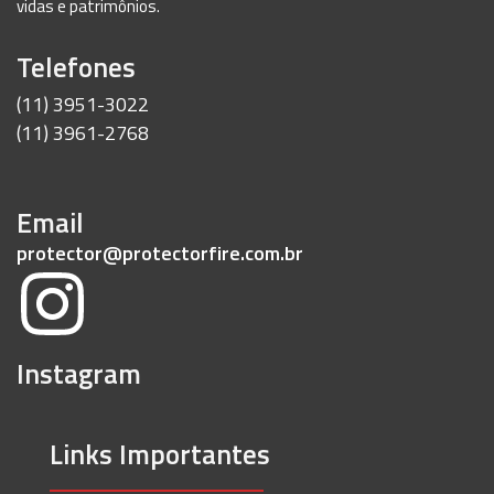
vidas e patrimônios.
Telefones
(11) 3951-3022
(11) 3961-2768
Email
protector@protectorfire.com.br
Instagram
Links Importantes