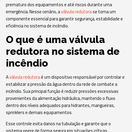
prematuro dos equipamentos e até riscos durante uma
emergência. Nesse cenário, a
válvula redutora
se torna um
componente essencial para garantir segurança, estabilidade e
eficiência no sistema de incêndio.
O que é uma válvula
redutora no sistema de
incêndio
A
válvula redutora
é um dispositivo responsável por controlar e
estabilizar a pressão da água dentro da rede de combate a
incêndio. Sua principal função é reduzir pressões excessivas
provenientes da alimentação hidráulica, mantendo o fluxo
dentro dos níveis adequados para hidrantes, mangueiras,
sprinklers e demais equipamentos.
Esse controle evita danos na tubulação e garante que o
sistema opere de forma segura em situações críticas.