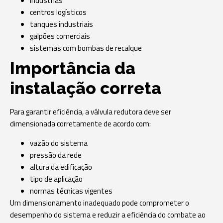
indústrias
centros logísticos
tanques industriais
galpões comerciais
sistemas com bombas de recalque
Importância da
instalação correta
Para garantir eficiência, a válvula redutora deve ser
dimensionada corretamente de acordo com:
vazão do sistema
pressão da rede
altura da edificação
tipo de aplicação
normas técnicas vigentes
Um dimensionamento inadequado pode comprometer o
desempenho do sistema e reduzir a eficiência do combate ao