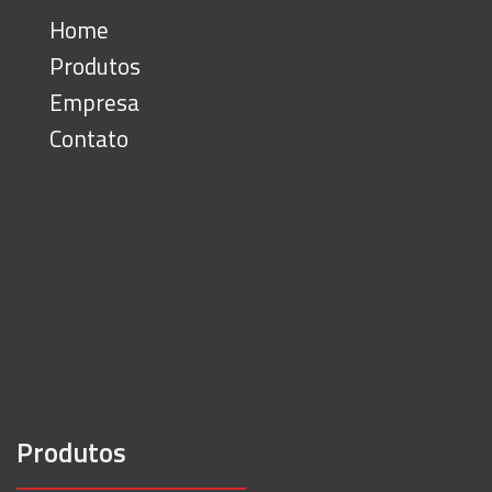
Home
Produtos
Empresa
Contato
Produtos