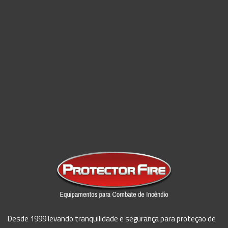
Desde 1999 levando tranquilidade e segurança para proteção de