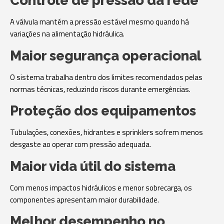
Controle de pressão da rede
A válvula mantém a pressão estável mesmo quando há
variações na alimentação hidráulica.
Maior segurança operacional
O sistema trabalha dentro dos limites recomendados pelas
normas técnicas, reduzindo riscos durante emergências.
Proteção dos equipamentos
Tubulações, conexões, hidrantes e sprinklers sofrem menos
desgaste ao operar com pressão adequada.
Maior vida útil do sistema
Com menos impactos hidráulicos e menor sobrecarga, os
componentes apresentam maior durabilidade.
Melhor desempenho no