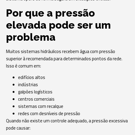
Por que a pressão
elevada pode ser um
problema
Muitos sistemas hidráulicos recebem água com pressão
superior à recomendada para determinados pontos da rede.
Isso é comum em:
edifícios altos
indústrias
galpões logísticos
centros comerciais
sistemas com recalque
redes com desníveis de pressão
Quando não existe um controle adequado, a pressão excessiva
pode causar: