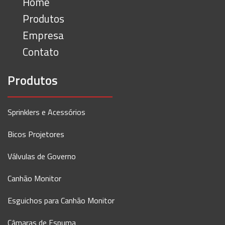
Home
Produtos
Empresa
Contato
Produtos
Sprinklers e Acessórios
Bicos Projetores
Válvulas de Governo
Canhão Monitor
Esguichos para Canhão Monitor
Câmaras de Espuma