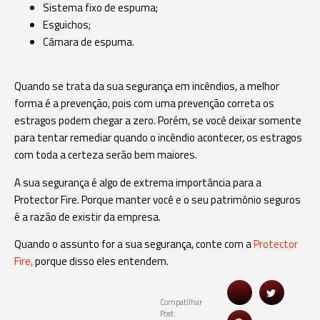
Sistema fixo de espuma;
Esguichos;
Câmara de espuma.
Quando se trata da sua segurança em incêndios, a melhor
forma é a prevenção, pois com uma prevenção correta os
estragos podem chegar a zero. Porém, se você deixar somente
para tentar remediar quando o incêndio acontecer, os estragos
com toda a certeza serão bem maiores.
A sua segurança é algo de extrema importância para a
Protector Fire. Porque manter você e o seu patrimônio seguros
é a razão de existir da empresa.
Quando o assunto for a sua segurança, conte com a
Protector
Fire,
porque disso eles entendem.
Compatilhar
Post: