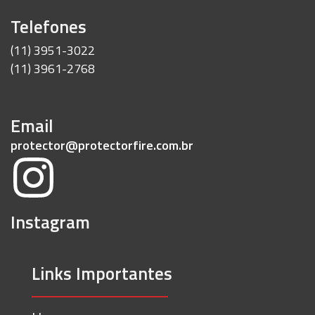
Telefones
(11) 3951-3022
(11) 3961-2768
Email
protector@protectorfire.com.br
Instagram
Links Importantes