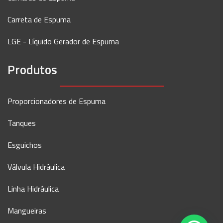
Carreta de Espuma
LGE - Líquido Gerador de Espuma
Produtos
Proporcionadores de Espuma
Tanques
Esguichos
Válvula Hidráulica
Linha Hidráulica
Mangueiras