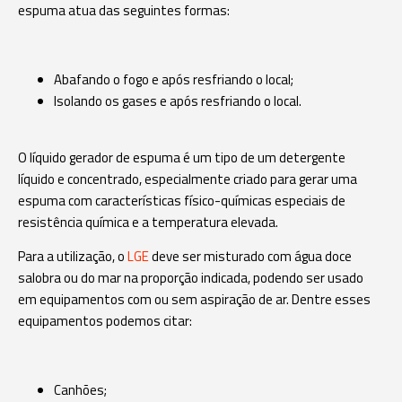
espuma atua das seguintes formas:
Abafando o fogo e após resfriando o local;
Isolando os gases e após resfriando o local.
O líquido gerador de espuma é um tipo de um detergente
líquido e concentrado, especialmente criado para gerar uma
espuma com características físico-químicas especiais de
resistência química e a temperatura elevada.
Para a utilização, o
LGE
deve ser misturado com água doce
salobra ou do mar na proporção indicada, podendo ser usado
em equipamentos com ou sem aspiração de ar. Dentre esses
equipamentos podemos citar:
Canhões;