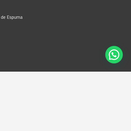
r de Espuma