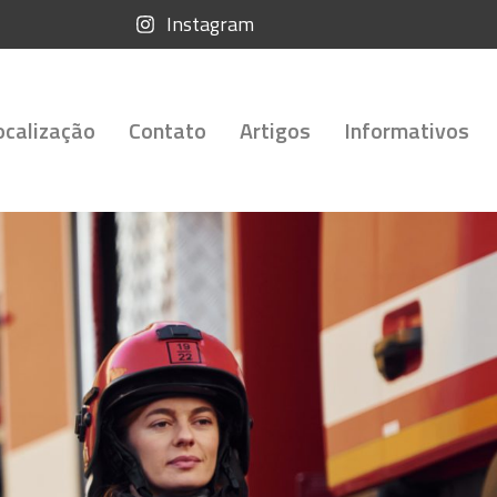
Instagram
ocalização
Contato
Artigos
Informativos