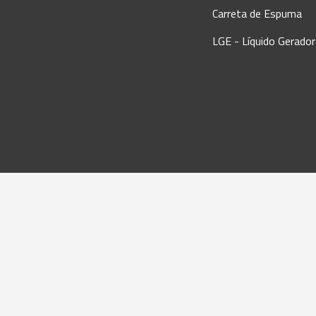
Carreta de Espuma
LGE - Líquido Gerado