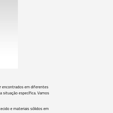
er encontrados em diferentes
a situação específica. Vamos
tecido e materiais sólidos em