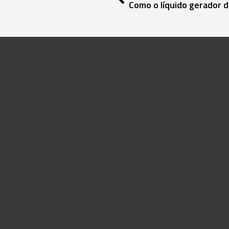
Como o líquido gerador 