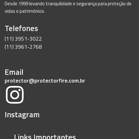
Desde 1999 levando tranquilidade e segurança para proteção de
vidas e patrimônios.
Telefones
(11) 3951-3022
(11) 3961-2768
Email
protector@protectorfire.com.br
Instagram
Links Importantes