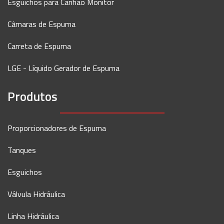
Esguichos para Canhão Monitor
Câmaras de Espuma
Carreta de Espuma
LGE - Líquido Gerador de Espuma
Produtos
Proporcionadores de Espuma
Tanques
Esguichos
Válvula Hidráulica
Linha Hidráulica