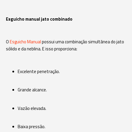
Esguicho manual jato combinado
O
Esguicho Manual
possui uma combinação simultânea do jato
sólido e da neblina. E isso proporciona:
Excelente penetração.
Grande alcance.
Vazão elevada.
Baixa pressão.