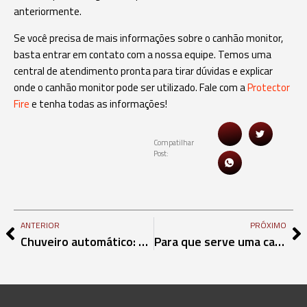
anteriormente.
Se você precisa de mais informações sobre o canhão monitor,
basta entrar em contato com a nossa equipe. Temos uma
central de atendimento pronta para tirar dúvidas e explicar
onde o canhão monitor pode ser utilizado. Fale com a
Protector
Fire
e tenha todas as informações!
Compatilhar
Post:
ANTERIOR
PRÓXIMO
Chuveiro automático: mais segurança para seu estabelecimento
Para que serve uma carreta de espuma?