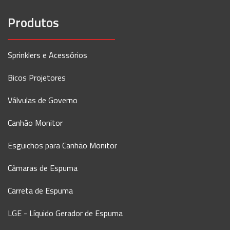
Produtos
Sprinklers e Acessórios
Bicos Projetores
Válvulas de Governo
Canhão Monitor
Esguichos para Canhão Monitor
Câmaras de Espuma
Carreta de Espuma
LGE - Líquido Gerador de Espuma