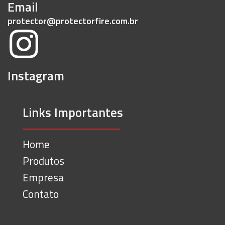
Email
protector@protectorfire.com.br
Instagram
Links Importantes
Home
Produtos
Empresa
Contato