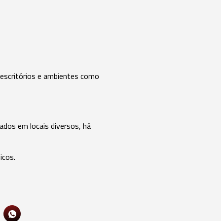
 escritórios e ambientes como
nados em locais diversos, há
icos.