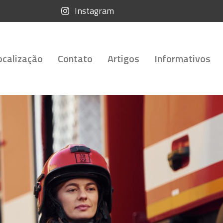
Instagram
ocalização
Contato
Artigos
Informativos