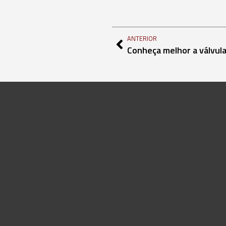
ANTERIOR